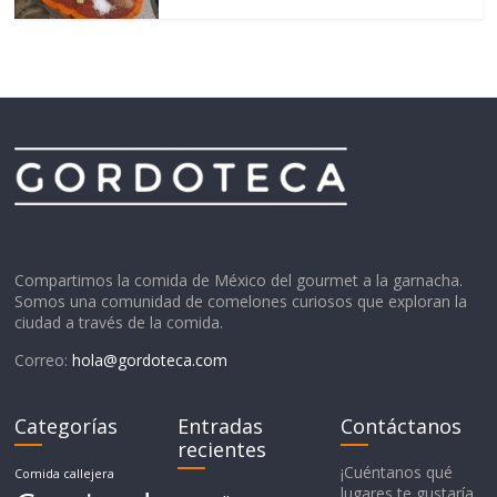
Compartimos la comida de México del gourmet a la garnacha.
Somos una comunidad de comelones curiosos que exploran la
ciudad a través de la comida.
Correo:
hola@gordoteca.com
Categorías
Entradas
Contáctanos
recientes
¡Cuéntanos qué
Comida callejera
lugares te gustaría