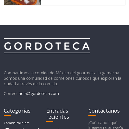
Compartimos la comida de México del gourmet a la garnacha.
Somos una comunidad de comelones curiosos que exploran la
ciudad a través de la comida.
Correo:
hola@gordoteca.com
Categorías
Entradas
Contáctanos
recientes
¡Cuéntanos qué
Comida callejera
lugares te gustaría