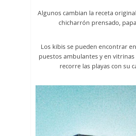
Algunos cambian la receta origin
chicharrón prensado, papa 
Los kibis se pueden encontrar en
puestos ambulantes y en vitrinas 
recorre las playas con su cara