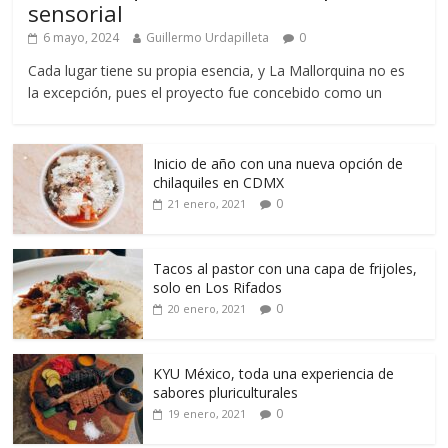
sensorial
6 mayo, 2024
Guillermo Urdapilleta
0
Cada lugar tiene su propia esencia, y La Mallorquina no es
la excepción, pues el proyecto fue concebido como un
Inicio de año con una nueva opción de
chilaquiles en CDMX
0
21 enero, 2021
Tacos al pastor con una capa de frijoles,
solo en Los Rifados
0
20 enero, 2021
KYU México, toda una experiencia de
sabores pluriculturales
0
19 enero, 2021